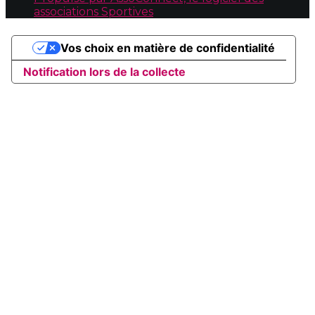
associations Sportives
Vos choix en matière de confidentialité
Notification lors de la collecte