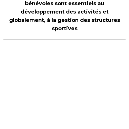
bénévoles sont essentiels au
développement des activités et
globalement, à la gestion des structures
sportives