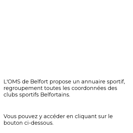
L'OMS de Belfort propose un annuaire sportif,
regroupement toutes les coordonnées des
clubs sportifs Belfortains.
Vous pouvez y accéder en cliquant sur le
bouton ci-dessous.