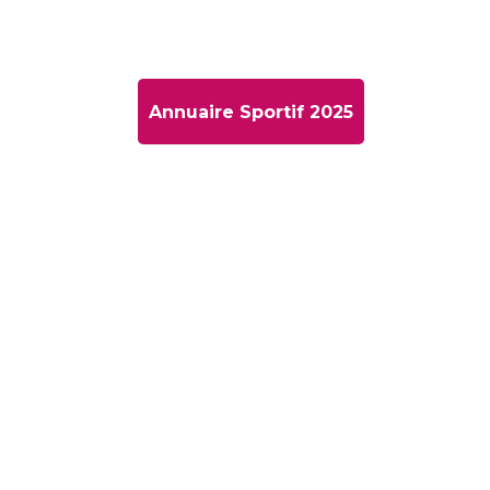
Annuaire Sportif 2025