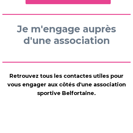
Je m'engage auprès
d'une association
Retrouvez tous les contactes utiles pour
vous engager aux côtés d'une association
sportive Belfortaine.