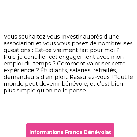
Vous souhaitez vous investir auprès d’une
association et vous vous posez de nombreuses
questions : Est-ce vraiment fait pour moi ?
Puis-je concilier cet engagement avec mon
emploi du temps ? Comment valoriser cette
expérience ? Étudiants, salariés, retraités,
demandeurs d’emploi… Rassurez-vous ! Tout le
monde peut devenir bénévole, et c’est bien
plus simple qu’on ne le pense.
Informations France Bénévolat